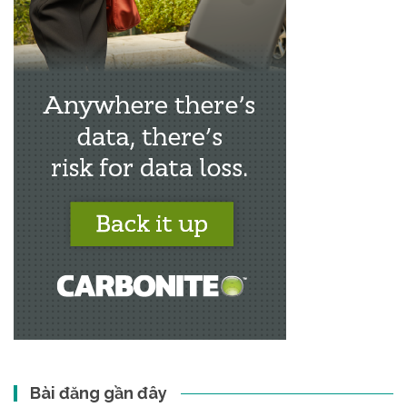
Bài đăng gần đây