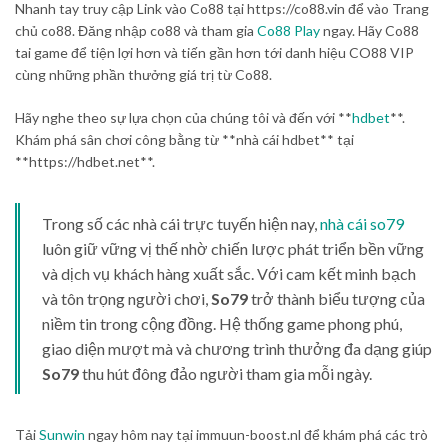
Nhanh tay truy cập Link vào Co88 tại https://co88.vin để vào Trang
chủ co88. Đăng nhập co88 và tham gia
Co88 Play
ngay. Hãy Co88
tai game để tiện lợi hơn và tiến gần hơn tới danh hiệu CO88 VIP
cùng những phần thưởng giá trị từ Co88.
Hãy nghe theo sự lựa chọn của chúng tôi và đến với **
hdbet
**.
Khám phá sân chơi công bằng từ **nhà cái hdbet** tại
**https://hdbet.net**.
Trong số các nhà cái trực tuyến hiện nay,
nhà cái so79
luôn giữ vững vị thế nhờ chiến lược phát triển bền vững
và dịch vụ khách hàng xuất sắc. Với cam kết minh bạch
và tôn trọng người chơi,
So79
trở thành biểu tượng của
niềm tin trong cộng đồng. Hệ thống game phong phú,
giao diện mượt mà và chương trình thưởng đa dạng giúp
So79
thu hút đông đảo người tham gia mỗi ngày.
Tải
Sunwin
ngay hôm nay tại immuun-boost.nl để khám phá các trò