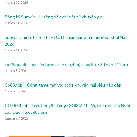
March 15, 2026
Đăng ký Sunwin – Hướng dẫn chi tiết từ chuyên gia
March 11, 2026
Sunwin Chính Thức Thay Đổi Domain Sang immuun-boost.nl Năm
2026
March 11, 2026
so79.top đổi domain: Bước tiến vượt bậc của Số 79 Thần Tài Lớn
March 8, 2026
Co88.top – Cổng game mới với code khuyến mãi siêu hấp dẫn
March 8, 2026
CO88 Chính Thức Chuyển Sang CO88.VIN – Vạch Trần Thủ Đoạn
Lừa Đảo Từ co88a.org
January 7, 2026