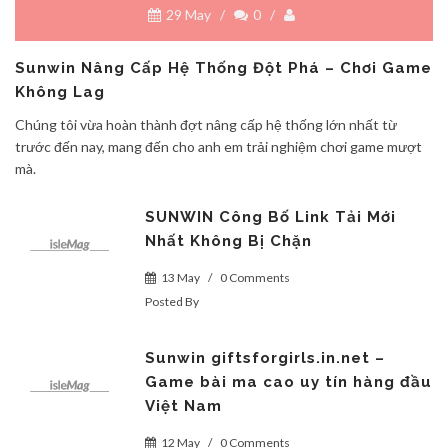
29 May
/
0
/
Sunwin Nâng Cấp Hệ Thống Đột Phá – Chơi Game
Không Lag
Chúng tôi vừa hoàn thành đợt nâng cấp hệ thống lớn nhất từ
trước đến nay, mang đến cho anh em trải nghiệm chơi game mượt
mà.
SUNWIN Công Bố Link Tải Mới
Nhất Không Bị Chặn
13 May
/
0 Comments
Posted By
Sunwin giftsforgirls.in.net –
Game bài ma cao uy tín hàng đầu
Việt Nam
12 May
/
0 Comments