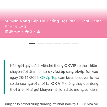
Sunwin Nâng Cấp Hệ Thống Đột Phá – Chơi Game
Không Lag
29 May
/
0
/
Kính gửi quý thành viên, hệ thống
OKVIP
sẽ thực hiện
chuyển đổi tên miền từ
okvip.top
sang
okvip.fun
vào
ngày 28/11/2025.
Okvip Top
cam kết mọi quyền lợi và
số dư của người chơi tại
OK VIP
không thay đổi, đồng
thời triển khai gói khuyến mãi lớn chào mừng sự kiện.
Đừng bỏ lỡ cơ hội trúng thưởng lớn nhất năm tại CO88 Nhà cái.