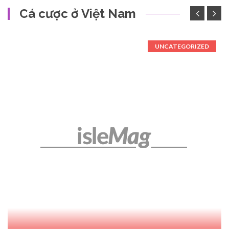
Cá cược ở Việt Nam
UNCATEGORIZED