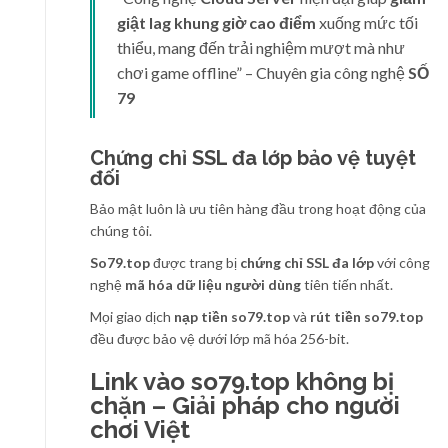
giật lag khung giờ cao điểm
xuống mức tối
thiểu, mang đến trải nghiệm mượt mà như
chơi game offline” – Chuyên gia công nghệ
SỐ
79
Chứng chỉ SSL đa lớp
bảo vệ tuyệt
đối
Bảo mật luôn là ưu tiên hàng đầu trong hoạt động của
chúng tôi.
So79.top
được trang bị
chứng chỉ SSL đa lớp
với công
nghệ
mã hóa dữ liệu người dùng
tiên tiến nhất.
Mọi giao dịch
nạp tiền so79.top
và
rút tiền so79.top
đều được bảo vệ dưới lớp mã hóa 256-bit.
Link vào so79.top
không bị
chặn – Giải pháp cho người
chơi Việt