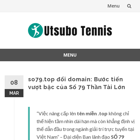
Menu
Skip
to
content
MENU
Skip
to
content
so79.top đổi domain: Bước tiến
08
vượt bậc của Số 79 Thần Tài Lớn
MAR
“Việc nâng cấp lên
tên miền .top
không chỉ
thể hiện tầm nhìn dài hạn mà còn khẳng định vị
thế dẫn đầu trong ngành giải trí trực tuyến tại
Việt Nam” – Đại diện Ban lãnh đạo
SỐ 79