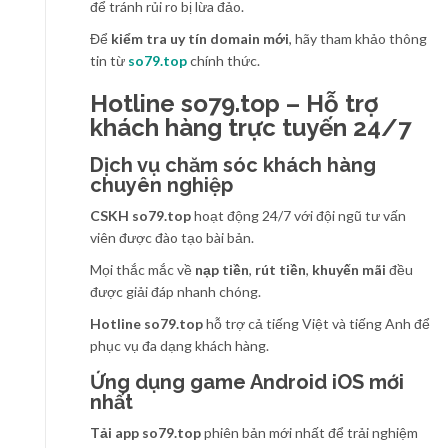
để tránh rủi ro bị lừa đảo.
Để
kiểm tra uy tín domain mới
, hãy tham khảo thông
tin từ
so79.top
chính thức.
Hotline so79.top
–
Hỗ trợ
khách hàng trực tuyến
24/7
Dịch vụ chăm sóc khách hàng
chuyên nghiệp
CSKH so79.top
hoạt động 24/7 với đội ngũ tư vấn
viên được đào tạo bài bản.
Mọi thắc mắc về
nạp tiền
,
rút tiền
,
khuyến mãi
đều
được giải đáp nhanh chóng.
Hotline so79.top
hỗ trợ cả tiếng Việt và tiếng Anh để
phục vụ đa dạng khách hàng.
Ứng dụng game Android iOS mới
nhất
Tải app so79.top
phiên bản mới nhất để trải nghiệm