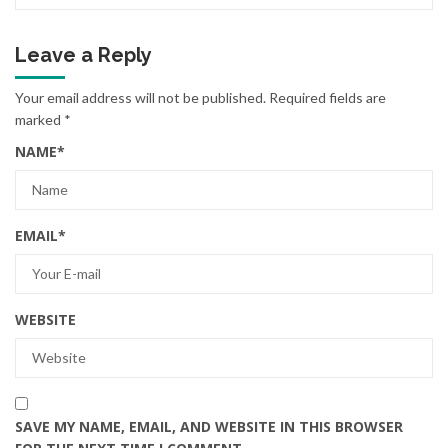
Leave a Reply
Your email address will not be published.
Required fields are
marked
*
NAME
*
EMAIL
*
WEBSITE
SAVE MY NAME, EMAIL, AND WEBSITE IN THIS BROWSER