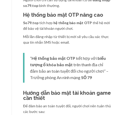
so79.top
bình thường.
Hệ thống bảo mật OTP
nâng cao
So79.top
tích hợp
hệ thống bảo mật OTP
thế hệ mới
để bảo vệ tài khoản người chơi.
Mỗi lần đăng nhập từ thiết bị mới sẽ yêu cầu xác thực
qua tin nhắn SMS hoặc email.
“
Hệ thống bảo mật OTP
kết hợp với
biểu
tượng ổ khóa bảo mật
trên thanh địa chỉ
đảm bảo an toàn tuyệt đối cho người chơi” –
Trưởng phòng An ninh mạng
SỐ 79
Hướng dẫn bảo mật tài khoản game
cần thiết
Để đảm bảo an toàn tuyệt đối, người chơi nên tuân thủ
các bước sau: