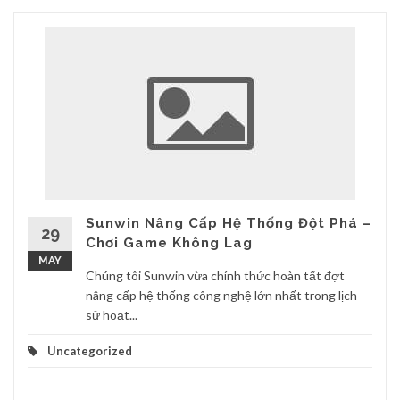
Sunwin Nâng Cấp Hệ Thống Đột Phá –
29
Chơi Game Không Lag
MAY
Chúng tôi Sunwin vừa chính thức hoàn tất đợt
nâng cấp hệ thống công nghệ lớn nhất trong lịch
sử hoạt...
Uncategorized