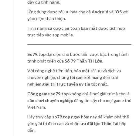
đầy đủ tính năng.
Ứng dụng được tối ưu hóa cho cả
Android
và
iOS
với
giao diện thân thiện.
Tính năng
cá cược an toàn bảo mật
được tích hợp
trực tiếp vào app mobile.
So79.top
đại diện cho bước tiến vượt bậc trong hành
trình phát triển của
Số 79 Thần Tài Lớn
.
Với công nghệ tiên tiến, bảo mật tối ưu và dịch vụ
chuyên nghiệp, chúng tôi cam kết mang đến trải
nghiệm
giải trí trực tuyến uy tín
tốt nhất.
Cổng game so79.top
không chỉ là nơi giải trí mà còn là
sân chơi chuyên nghiệp
đáng tin cậy cho mọi game thủ
Việt Nam.
Hãy truy cập
so79.top
ngay hôm nay để khám phá thế
giới giải trí đỉnh cao và nhận
ưu đãi lộc Thần Tài
hấp
dẫn.