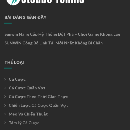
BÀI ĐĂNG GẦN ĐÂY
Sunwin Nâng Cấp Hệ Thống Đột Phá – Chơi Game Không Lag
SUNWIN Công Bố Link Tải Mới Nhất Không Bị Chặn
THỂ LOẠI
Cá Cược
Cá Cược Quần Vợt
Cá Cược Theo Thời Gian Thực
Chiến Lược Cá Cược Quần Vợt
Mẹo Và Chiến Thuật
Tâm Lý Cá Cược