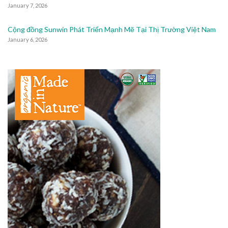
January 7, 2026
Cộng đồng Sunwin Phát Triển Mạnh Mẽ Tại Thị Trường Việt Nam
January 6, 2026