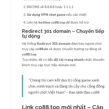
Đổi DNS về 8.8.8.8 hoặc 1.1.1.1
Sử dụng VPN chơi game
nếu cần thiết
Liên hệ
hotline co88.top
để được hỗ trợ
Redirect 301 domain
– Chuyển tiếp
tự động
Hệ thống
Redirect 301 domain
đảm bảo người chơi
truy cập
co88.vin
sẽ được chuyển hướng tự động về
co88.top
.
Tuy nhiên, để có
tốc độ tải trang nhanh
nhất, khuyến
khích truy cập trực tiếp domain mới.
“Chúng tôi cam kết duy trì cổng game xanh
chín, minh bạch và đáng tin cậy cho cộng đồng
người chơi Việt Nam” – Ban lãnh đạo co88
Link co88.top mới nhất
– Cập