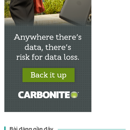
Bài đăng gần đây