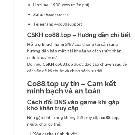
Hotline
: 1900-xxxx (miễn phí)
Zalo
: 0xxx-xxx-xxx
Telegram
: @co88support
CSKH co88.top
– Hướng dẫn chi tiết
Hỗ trợ khách hàng 24/7
của chúng tôi sẵn sàng
hướng dẫn bảo mật tài khoản
và cách thức nhận
code khuyến mãi.
Đội ngũ
CSKH co88.top
được đào tạo chuyên sâu về
các vấn đề kỹ thuật và chính sách ưu đãi.
Co88.top uy tín
– Cam kết
minh bạch và an toàn
Cách đổi DNS vào game
khi gặp
khó khăn truy cập
Nếu gặp tình trạng không thể truy cập
co88.top
,
người chơi có thể:
Xóa cache trình duyệt