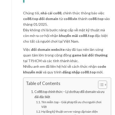
Chúng tôi,
nhà cái co88
, chính thức thông báo việc
co88.top đổi domain
từ
co88.vin
thành
co88.top
vào
tháng 01/2025.
Đây không chỉ là bước nâng cấp về mặt kỹ thuật mà
còn mở ra cơ hội nhận
khuyến mãi co88.top
đặc biệt
cho tất cả người chơi tại Việt Nam.
Việc
đổi domain website
này đã tạo nên làn sóng
quan tâm lớn trong cộng đồng
game bài đổi thưởng
tại TP.HCM và các tỉnh thành khác.
Nhiều anh em đã liên hệ hỏi về cách thức nhận
code
khuyến mãi
và quy trình
đăng nhập co88.top
mới.
Table of Contents
Co88.top chính thức – Lý do thay đổi domain và ưu
đãi đặc biệt
Tên miền .top – Giải pháp tối ưu cho người chơi
Việt
Hạ tầng kỹ thuật server nâng cấp toàn diện