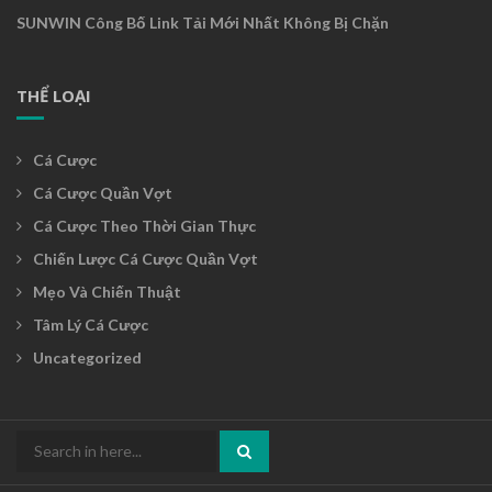
SUNWIN Công Bố Link Tải Mới Nhất Không Bị Chặn
THỂ LOẠI
Cá Cược
Cá Cược Quần Vợt
Cá Cược Theo Thời Gian Thực
Chiến Lược Cá Cược Quần Vợt
Mẹo Và Chiến Thuật
Tâm Lý Cá Cược
Uncategorized
Search
for: