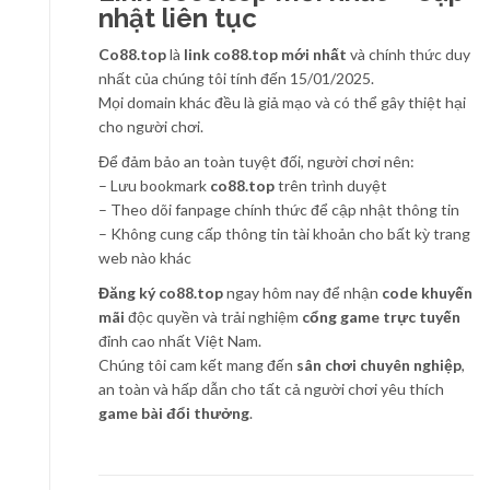
nhật liên tục
Co88.top
là
link co88.top mới nhất
và chính thức duy
nhất của chúng tôi tính đến 15/01/2025.
Mọi domain khác đều là giả mạo và có thể gây thiệt hại
cho người chơi.
Để đảm bảo an toàn tuyệt đối, người chơi nên:
– Lưu bookmark
co88.top
trên trình duyệt
– Theo dõi fanpage chính thức để cập nhật thông tin
– Không cung cấp thông tin tài khoản cho bất kỳ trang
web nào khác
Đăng ký co88.top
ngay hôm nay để nhận
code khuyến
mãi
độc quyền và trải nghiệm
cổng game trực tuyến
đỉnh cao nhất Việt Nam.
Chúng tôi cam kết mang đến
sân chơi chuyên nghiệp
,
an toàn và hấp dẫn cho tất cả người chơi yêu thích
game bài đổi thưởng
.