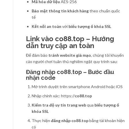
Mã hóa dữ liệu
AES-256
Bảo mật thông tin khách hàng
theo chuẩn quốc
tế
Kết nối an toàn
với
biểu tượng ổ khóa SSL
Link vào co88.top
– Hướng
dẫn truy cập an toàn
Để đảm bảo
tránh website giả mạo
, chúng tôi khuyến
cáo người chơi tuân thủ nghiêm ngặt quy trình sau:
Đăng nhập co88.top
– Bước đầu
nhận code
Mở trình duyệt trên smartphone Android hoặc iOS
Nhập chính xác: https://
co88.top
Kiểm tra độ uy tín trang web
qua
biểu tượng ổ
khóa SSL
Thực hiện
đăng nhập co88.top
bằng tài khoản hiện
có