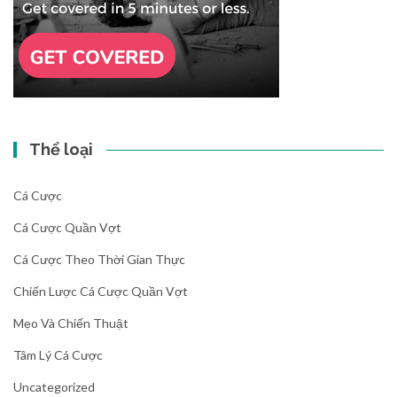
Thể loại
Cá Cược
Cá Cược Quần Vợt
Cá Cược Theo Thời Gian Thực
Chiến Lược Cá Cược Quần Vợt
Mẹo Và Chiến Thuật
Tâm Lý Cá Cược
Uncategorized