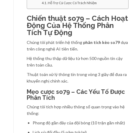
Hỗ Trợ Cá Cược Có Trách Nhiệm
Chiến thuật so79
– Cách Hoạt
Động Của Hệ Thống Phân
Tích Tự Động
Chúng tôi phát triển hệ thống
phân tích kèo so79
dựa
trên công nghệ AI tiên tiến.
Hệ thống thu thập dữ liệu từ hơn 500 nguồn tin cậy
trên toàn cầu.
Thuật toán xử lý thông tin trong vòng 3 giây để đưa ra
khuyến nghị chính xác.
Mẹo cược so79
– Các Yếu Tố Được
Phân Tích
Chúng tôi tích hợp nhiều thông số quan trọng vào hệ
thống:
Phong độ gần đây của đội bóng (10 trận gần nhất)
Lịch sử đối đầu (5 năm trở lại)