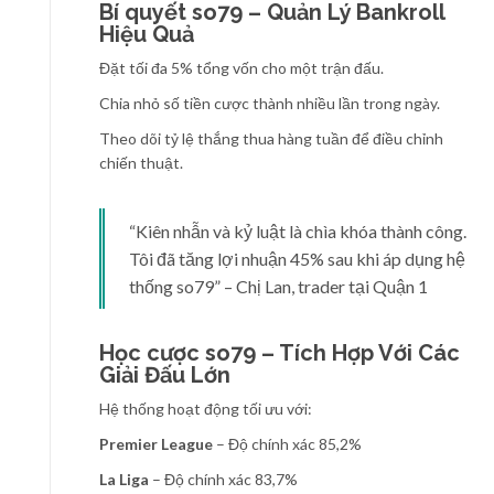
Bí quyết so79
– Quản Lý Bankroll
Hiệu Quả
Đặt tối đa 5% tổng vốn cho một trận đấu.
Chia nhỏ số tiền cược thành nhiều lần trong ngày.
Theo dõi tỷ lệ thắng thua hàng tuần để điều chỉnh
chiến thuật.
“Kiên nhẫn và kỷ luật là chìa khóa thành công.
Tôi đã tăng lợi nhuận 45% sau khi áp dụng hệ
thống so79” – Chị Lan, trader tại Quận 1
Học cược so79
– Tích Hợp Với Các
Giải Đấu Lớn
Hệ thống hoạt động tối ưu với:
Premier League
– Độ chính xác 85,2%
La Liga
– Độ chính xác 83,7%