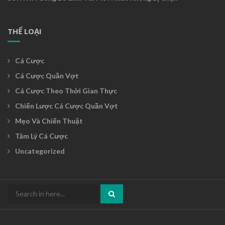
THỂ LOẠI
Cá Cược
Cá Cược Quần Vợt
Cá Cược Theo Thời Gian Thực
Chiến Lược Cá Cược Quần Vợt
Mẹo Và Chiến Thuật
Tâm Lý Cá Cược
Uncategorized
Search
for: