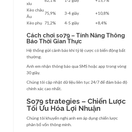
82,1%
1-2 giây
+15,7%
xỉu
Kèo châu
75,9%
3-4 giây
+10,8%
Âu
Kèo phụ
71,2%
4-5 giây
+8,4%
Cách chơi so79
– Tính Năng Thông
Báo Thời Gian Thực
Hệ thống gửi cảnh báo khi tỷ lệ cược có biến động bất
thường.
Anh em nhận thông báo qua SMS hoặc app trong vòng
30 giây.
Chúng tôi cập nhật dữ liệu liên tục 24/7 để đảm bảo độ
chính xác cao nhất.
So79 strategies
– Chiến Lược
Tối Ưu Hóa Lợi Nhuận
Chúng tôi khuyến nghị anh em áp dụng chiến lược
phân bổ vốn thông minh.