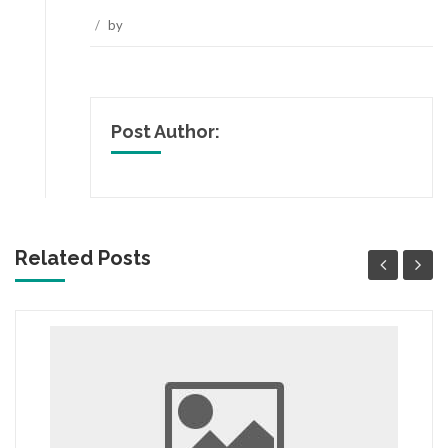
/
by
Post Author:
Related Posts