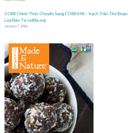
CO88 Chính Thức Chuyển Sang CO88.VIN – Vạch Trần Thủ Đoạn
Lừa Đảo Từ co88a.org
January 7, 2026