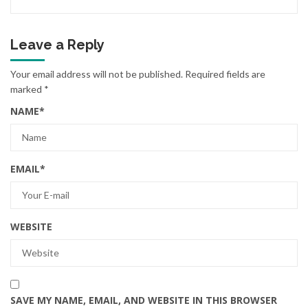
Leave a Reply
Your email address will not be published.
Required fields are
marked
*
NAME
*
EMAIL
*
WEBSITE
SAVE MY NAME, EMAIL, AND WEBSITE IN THIS BROWSER