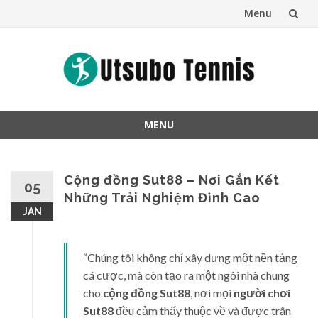
Menu
Skip
to
content
MENU
Skip
to
content
Cộng đồng Sut88 – Nơi Gắn Kết
05
Những Trải Nghiệm Đỉnh Cao
JAN
“Chúng tôi không chỉ xây dựng một nền tảng
cá cược, mà còn tạo ra một ngôi nhà chung
cho
cộng đồng Sut88
, nơi mọi
người chơi
Sut88
đều cảm thấy thuộc về và được trân