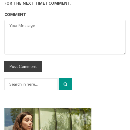
FOR THE NEXT TIME I COMMENT.
COMMENT
Search
for: