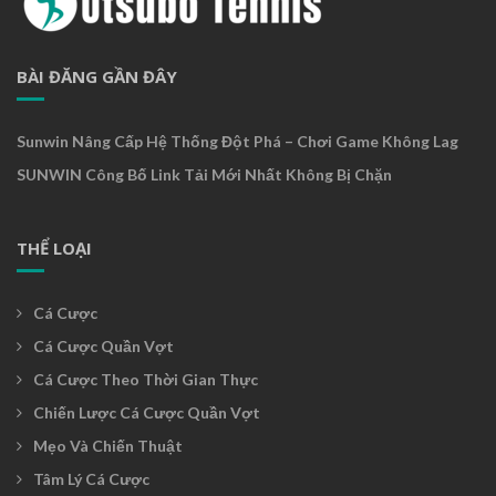
BÀI ĐĂNG GẦN ĐÂY
Sunwin Nâng Cấp Hệ Thống Đột Phá – Chơi Game Không Lag
SUNWIN Công Bố Link Tải Mới Nhất Không Bị Chặn
THỂ LOẠI
Cá Cược
Cá Cược Quần Vợt
Cá Cược Theo Thời Gian Thực
Chiến Lược Cá Cược Quần Vợt
Mẹo Và Chiến Thuật
Tâm Lý Cá Cược