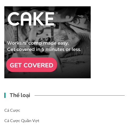
Thể loại
Cá Cược
Cá Cược Quần Vợt