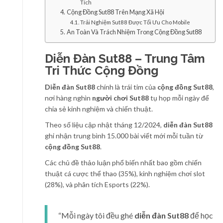
Tích
Cộng Đồng Sut88 Trên Mạng Xã Hội
Trải Nghiệm Sut88 Được Tối Ưu Cho Mobile
An Toàn Và Trách Nhiệm Trong Cộng Đồng Sut88
Diễn Đàn Sut88
– Trung Tâm
Tri Thức Cộng Đồng
Diễn đàn Sut88
chính là trái tim của
cộng đồng Sut88
,
nơi hàng nghìn
người chơi Sut88
tụ họp mỗi ngày để
chia sẻ kinh nghiệm và chiến thuật.
Theo số liệu cập nhật tháng 12/2024,
diễn đàn Sut88
ghi nhận trung bình 15.000 bài viết mới mỗi tuần từ
cộng đồng Sut88
.
Các chủ đề thảo luận phổ biến nhất bao gồm chiến
thuật cá cược thể thao (35%), kinh nghiệm chơi slot
(28%), và phân tích Esports (22%).
“Mỗi ngày tôi đều ghé
diễn đàn Sut88
để học