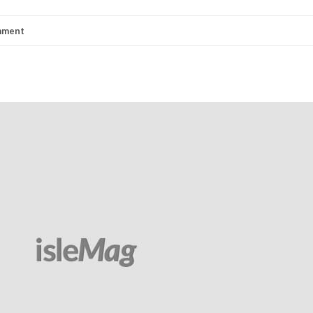
mment