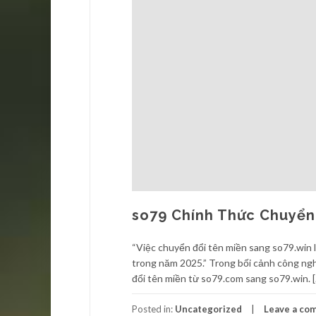
so79 Chính Thức Chuyển 
“Việc chuyển đổi tên miền sang so79.win 
trong năm 2025.” Trong bối cảnh công ngh
đổi tên miền từ so79.com sang so79.win. 
Posted in:
Uncategorized
Leave a co