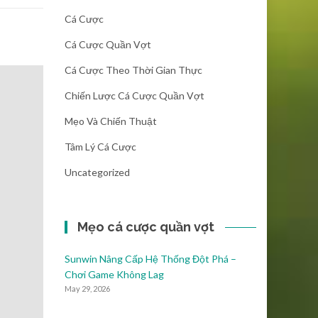
Cá Cược
Cá Cược Quần Vợt
Cá Cược Theo Thời Gian Thực
Chiến Lược Cá Cược Quần Vợt
Mẹo Và Chiến Thuật
Tâm Lý Cá Cược
Uncategorized
Mẹo cá cược quần vợt
Sunwin Nâng Cấp Hệ Thống Đột Phá –
Chơi Game Không Lag
May 29, 2026