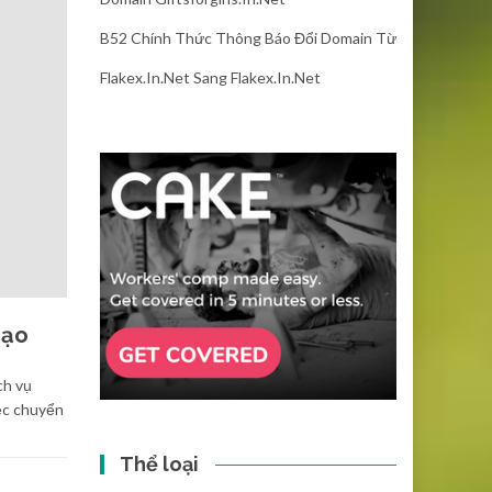
B52 Chính Thức Thông Báo Đổi Domain Từ
Flakex.in.net Sang Flakex.in.net
Mạo
ch vụ
ệc chuyển
Thể loại