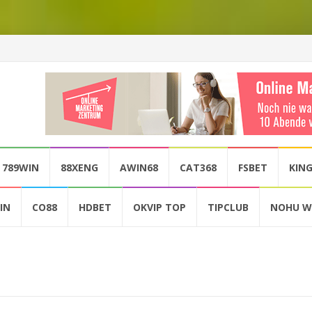
789WIN
88XENG
AWIN68
CAT368
FSBET
KIN
IN
CO88
HDBET
OKVIP TOP
TIPCLUB
NOHU W