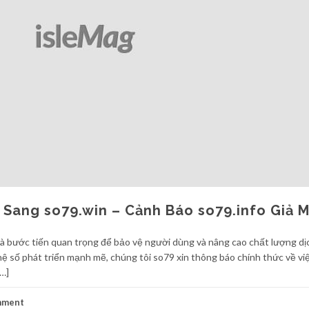
Sang so79.win – Cảnh Báo so79.info Giả 
là bước tiến quan trọng để bảo vệ người dùng và nâng cao chất lượng dị
ệ số phát triển mạnh mẽ, chúng tôi so79 xin thông báo chính thức về vi
[…]
mment