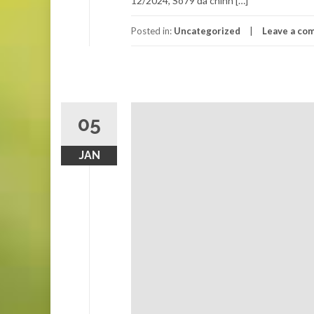
12/2024, So79 đã chính […]
Posted in:
Uncategorized
Leave a co
05
JAN