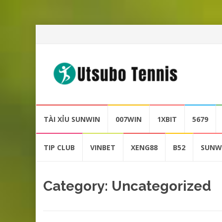
Skip
TÀI XỈU SUNWIN
007WIN
1XBIT
5679
to
content
TIP CLUB
VINBET
XENG88
B52
SUNW
Category:
Uncategorized